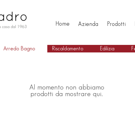
Home
Azienda
Prodotti
Arredo Bagno
Riscaldamento
Edilizia
F
Al momento non abbiamo
prodotti da mostrare qui.