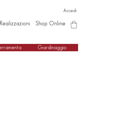
Accedi
Realizzazioni
Shop Online
erramenta
Giardinaggio