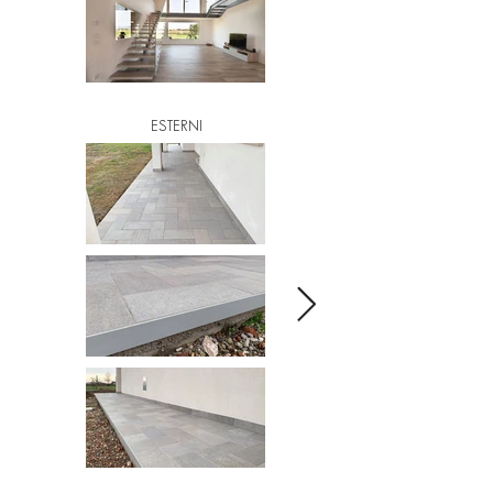
ESTERNI