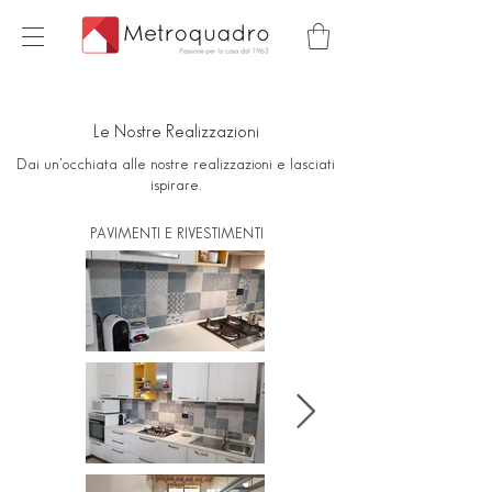
Le Nostre Realizzazioni
Dai un'occhiata alle nostre realizzazioni e lasciati
ispirare.
PAVIMENTI E RIVESTIMENTI