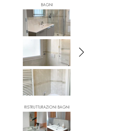
BAGNI
RISTRUTTURAZIONI BAGNI