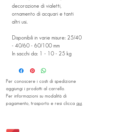
decorazione di vialetti,
ornamento di acquari e tanti
altri usi.
Disponibili in varie misure: 25/40
- 40/60 - 60/100 mm
In sacchi da: 1 - 10 - 25 kg
Per conoscere i costi di spedizione
aggiungi i prodotti al carrello.
Per informazioni su modalità di
pagamento, trasporto e resi clicca
qui
.