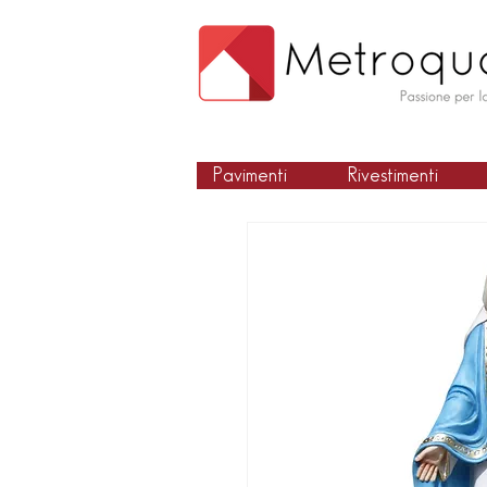
Pavimenti
Rivestimenti