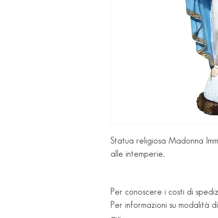
Statua religiosa Madonna Imma
alle intemperie.
Per conoscere i costi di spediz
Per informazioni su modalità d