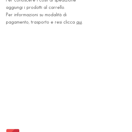
aggiungi i prodotti al carrello.
Per informazioni su modalità di
pagamento, trasporto e resi clicca
qui
.