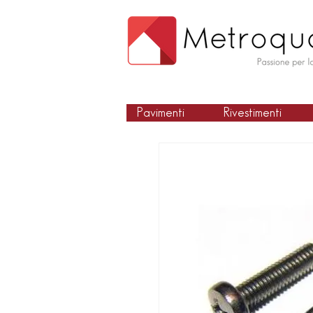
Pavimenti
Rivestimenti