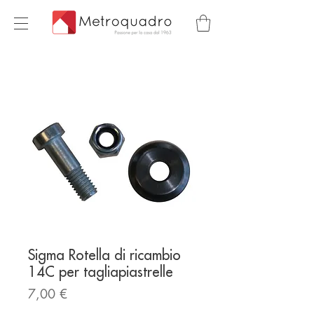
Sigma Rotella di ricambio
14C per tagliapiastrelle
Prezzo
7,00 €