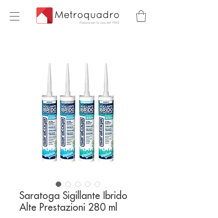
Saratoga Sigillante Ibrido
Alte Prestazioni 280 ml