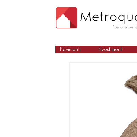
Pavimenti
Rivestimenti