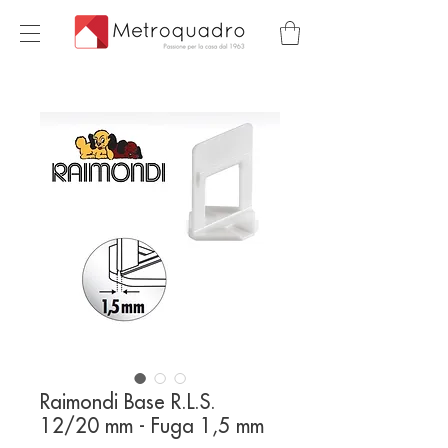
Raimondi Base R.L.S.
12/20 mm - Fuga 1,5 mm