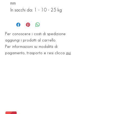
mm
In sacchi da: 1 - 10 - 25 kg
Per conoscere i costi di spedizione
aggiungi i prodotti al carrello.
Per informazioni su modalità di
pagamento, trasporto e resi clicca
qui
.