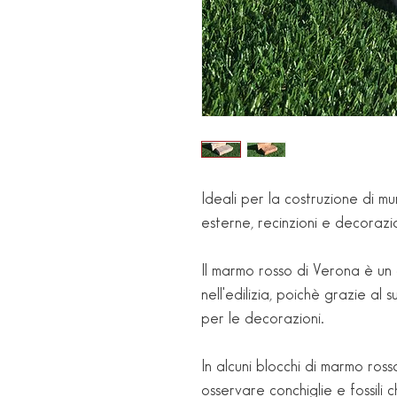
Ideali per la costruzione di mu
esterne, recinzioni e decorazio
Il marmo rosso di Verona è un
nell'edilizia, poichè grazie al 
per le decorazioni.
In alcuni blocchi di marmo ross
osservare conchiglie e fossili