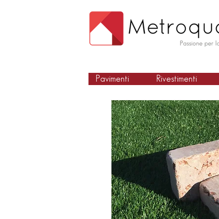
Pavimenti
Rivestimenti