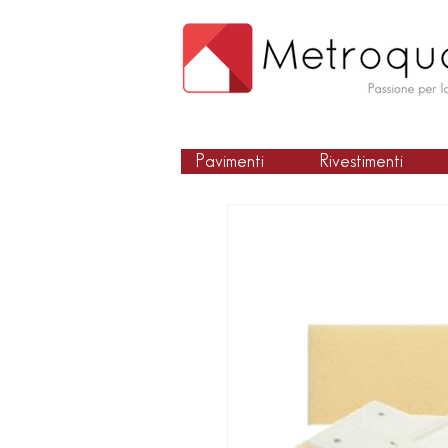
Pavimenti
Rivestimenti