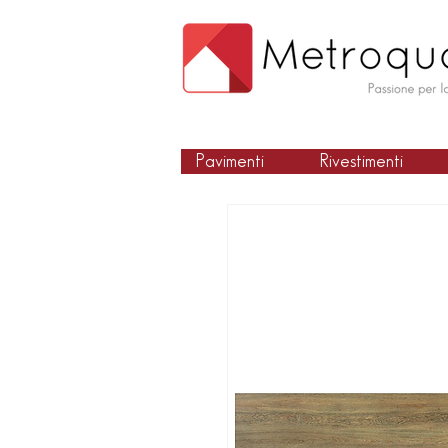
Pavimenti
Rivestimenti