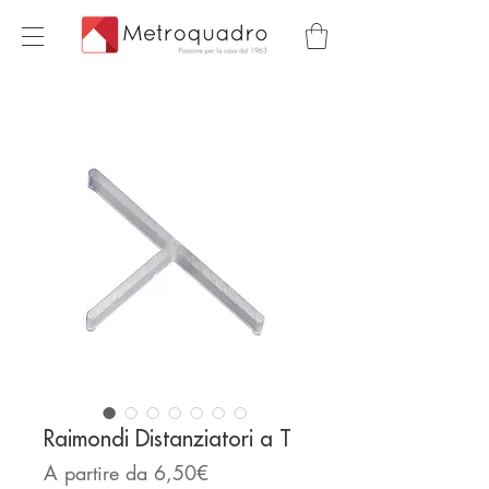
Raimondi Distanziatori a T
Prezzo
A partire da
6,50€