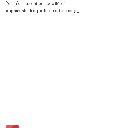
Per informazioni su modalità di
pagamento, trasporto e resi clicca
qui
.