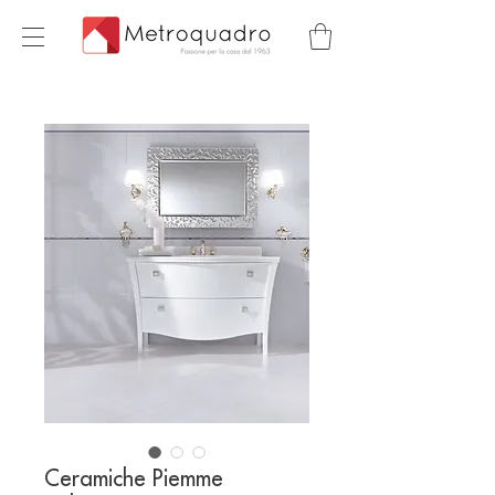
Ceramiche Piemme