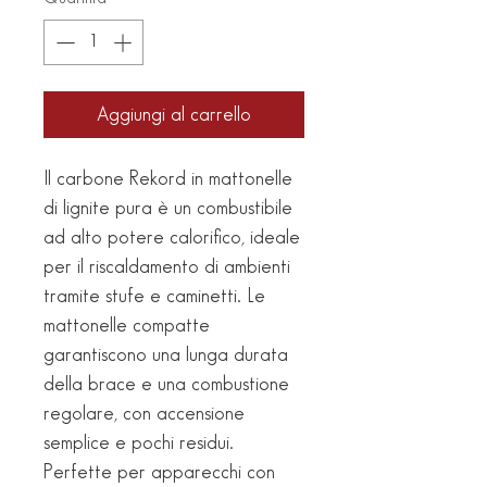
Aggiungi al carrello
Il carbone Rekord in mattonelle
di lignite pura è un combustibile
ad alto potere calorifico, ideale
per il riscaldamento di ambienti
tramite stufe e caminetti. Le
mattonelle compatte
garantiscono una lunga durata
della brace e una combustione
regolare, con accensione
semplice e pochi residui.
Perfette per apparecchi con