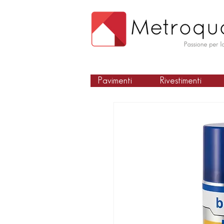
Pavimenti
Rivestimenti