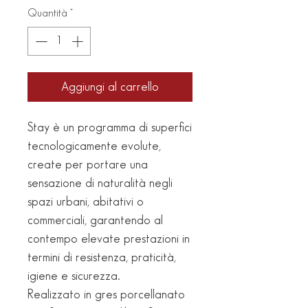
Quantità
*
Aggiungi al carrello
Stay è un programma di superfici 
tecnologicamente evolute, 
create per portare una 
sensazione di naturalità negli 
spazi urbani, abitativi o 
commerciali, garantendo al 
contempo elevate prestazioni in 
termini di resistenza, praticità, 
igiene e sicurezza.
Realizzato in gres porcellanato 