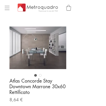
Atlas Concorde Stay
Downtown Marrone 30x60
Rettificato
Prezzo
8,64 €