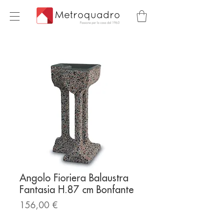
Angolo Fioriera Balaustra
Fantasia H.87 cm Bonfante
Prezzo
156,00 €